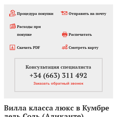
Процедура покупки
Отправить на почту
Расходы при
покупке
Распечатать
Скачать PDF
Смотреть карту
Консультация специалиста
+34 (663) 311 492
Заказать обратный звонок
Вилла класса люкс в Кумбре
дель Соль (Аликанте)