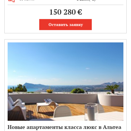
150 280 €
Оставить заявку
Новые апартаменты класса люкс в Альтеа