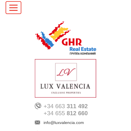
+34 663
311 492
+34 655
812 660
info@luxvalencia.com