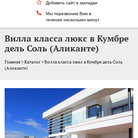
Добавить сайт в закладки
Мы перезвоним Вам в
течении нескольких минут
Вилла класса люкс в Кумбре
дель Соль (Аликанте)
Главная
>
Каталог
> Вилла класса люкс в Кумбре дель Соль
(Аликанте)