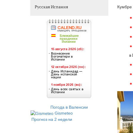
Русская Испания
Кумбре 
в
Погода в Валенсии
Gismeteo
Прогноз на 2 недели