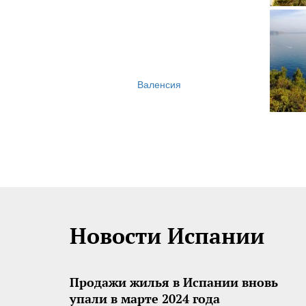
Валенсия
Новости Испании
Продажи жилья в Испании вновь
упали в марте 2024 года