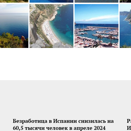
Безработица в Испании снизилась на
Р
60,5 тысячи человек в апреле 2024
И