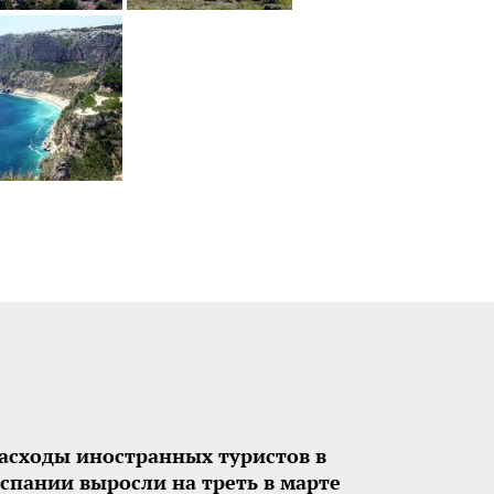
асходы иностранных туристов в
спании выросли на треть в марте