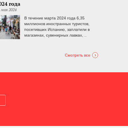
024 года
 мая 2024
В течение марта 2024 года 6,35
миллионов иностранных туристов,
посетивших Испанию, заплатили в
магазинах, сувенирных лавках, ..
Смотреть все