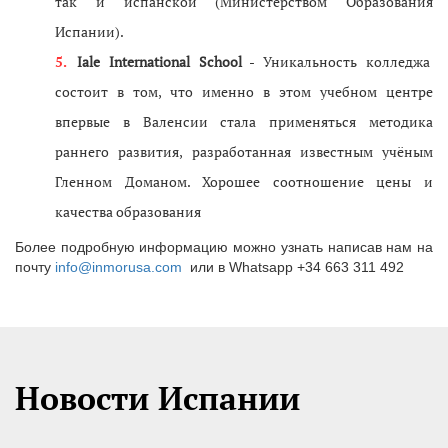
так и испанской (Министерством Образования
Испании).
Iale International School
- Уникальность колледжа
состоит в том, что именно в этом учебном центре
впервые в Валенсии стала применяться методика
раннего развития, разработанная известным учёным
Гленном Доманом. Хорошее соотношение цены и
качества образования
Более подробную информацию можно узнать написав нам на
почту
info@inmorusa.com
или в Whatsapp +34 663 311 492
Новости Испании