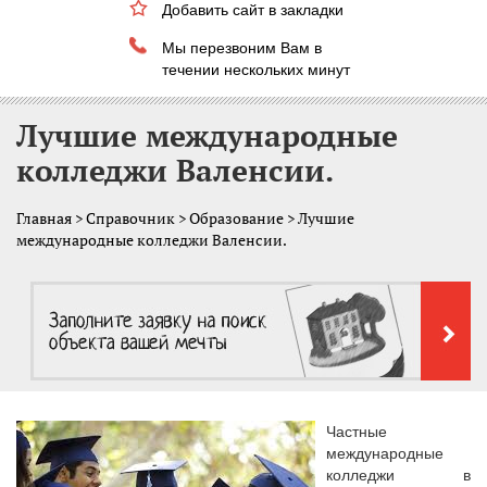
Добавить сайт в закладки
Мы перезвоним Вам в
течении нескольких минут
Лучшие международные
колледжи Валенсии.
Главная
>
Справочник
>
Образование
> Лучшие
международные колледжи Валенсии.
Частные
международные
колледжи в