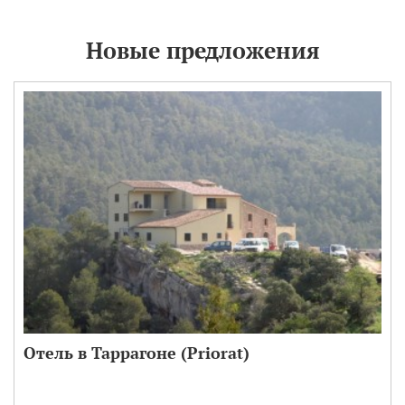
Новые предложения
Отель в Таррагоне (Priorat)