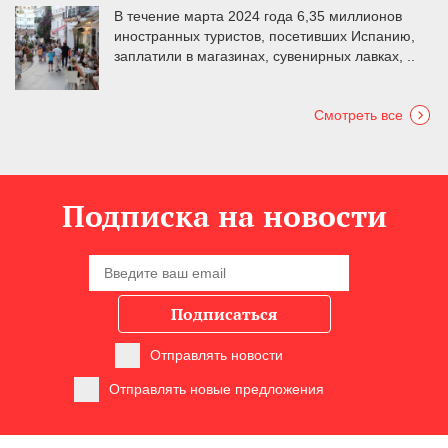
В течение марта 2024 года 6,35 миллионов
иностранных туристов, посетивших Испанию,
заплатили в магазинах, сувенирных лавках, ..
Смотреть все
Подписка на новости
Подписаться
Отправлять новости
Отправлять новые предложения