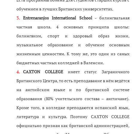
обучением в лучших Британских университетах.
Entrenaranjos International School
- билингвальная
частная школа. 4 основных принципа школы:
билингвизм, спорт и здоровый образ жизни,
музыкальное образование и обучение основным
жизненным ценностям. К тому же, это один из самых
бюджетных частных колледжей в Валенсии.
CAXTON COLLEGE
имеет статус Заграничного
Британского Центра, то есть преподавание в нём ведётся
на английском языке и по британской системе
образования (80% учительского состава – англичане).
Кроме того, в колледже преподаются испанский язык,
литература и культура. Поэтому CAXTON COLLEGE
официально признан как британской администрацией,