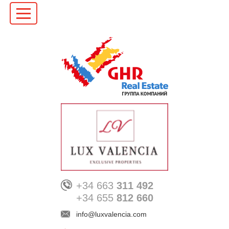
+34 663
311 492
+34 655
812 660
info@luxvalencia.com