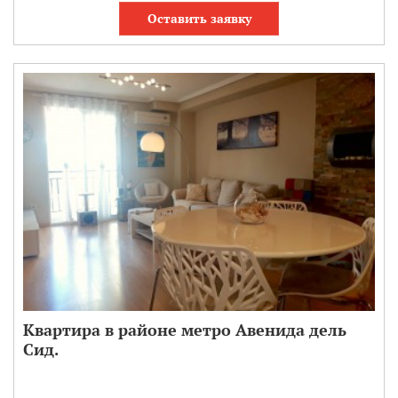
Оставить заявку
Квартира в районе метро Авенида дель
Сид.