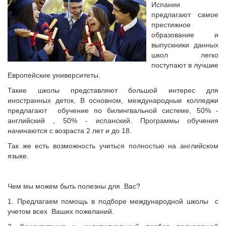
Испании
предлагают самое
престижное
образование и
выпускники данных
школ легко
поступают в лучшие
Европейские университеты.
Такие школы представляют большой интерес для
иностранных деток. В основном, международные колледжи
предлагают обучение по билингвальной системе, 50% -
английский , 50% - испанский. Программы обучения
начинаются с возраста 2 лет и до 18.
Так же есть возможность учиться полностью на английском
языке.
Чем мы можем быть полезны для Вас?
1. Предлагаем помощь в подборе международной школы с
учетом всех Ваших пожеланий.