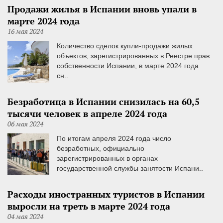
Продажи жилья в Испании вновь упали в
марте 2024 года
16 мая 2024
Количество сделок купли-продажи жилых
объектов, зарегистрированных в Реестре прав
собственности Испании, в марте 2024 года
сн..
Безработица в Испании снизилась на 60,5
тысячи человек в апреле 2024 года
06 мая 2024
По итогам апреля 2024 года число
безработных, официально
зарегистрированных в органах
государственной службы занятости Испани..
Расходы иностранных туристов в Испании
выросли на треть в марте 2024 года
04 мая 2024