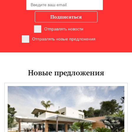
Подписаться
Отправлять новости
Отправлять новые предложения
Новые предложения