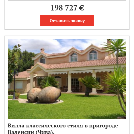
198 727 €
Оставить заявку
Вилла классического стиля в пригороде
Валенсии (Чива).