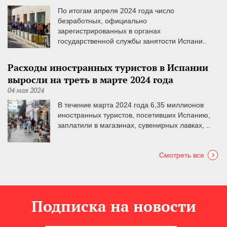
По итогам апреля 2024 года число
безработных, официально
зарегистрированных в органах
государственной службы занятости Испани..
Расходы иностранных туристов в Испании
выросли на треть в марте 2024 года
04 мая 2024
В течение марта 2024 года 6,35 миллионов
иностранных туристов, посетивших Испанию,
заплатили в магазинах, сувенирных лавках, ..
Смотреть все
Подписка на новости