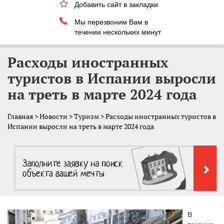
Добавить сайт в закладки
Мы перезвоним Вам в
течении нескольких минут
Расходы иностранных
туристов в Испании выросли
на треть в марте 2024 года
Главная
>
Новости
>
Туризм
> Расходы иностранных туристов в
Испании выросли на треть в марте 2024 года
В