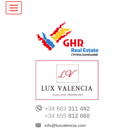
+34 663
311 492
+34 655
812 660
info@luxvalencia.com