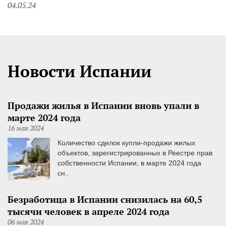
04.05.24
Новости Испании
Продажи жилья в Испании вновь упали в
марте 2024 года
16 мая 2024
Количество сделок купли-продажи жилых
объектов, зарегистрированных в Реестре прав
собственности Испании, в марте 2024 года
сн..
Безработица в Испании снизилась на 60,5
тысячи человек в апреле 2024 года
06 мая 2024