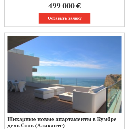
499 000 €
Оставить заявку
Шикарные новые апартаменты в Кумбре
дель Соль (Аликанте)