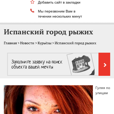
Добавить сайт в закладки
Мы перезвоним Вам в
течении нескольких минут
Испанский город рыжих
Главная
>
Новости
>
Курьёзы
> Испанский город рыжих
Гуляя по
улицам