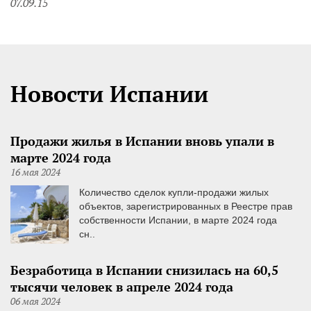
07.09.15
Новости Испании
Продажи жилья в Испании вновь упали в
марте 2024 года
16 мая 2024
Количество сделок купли-продажи жилых
объектов, зарегистрированных в Реестре прав
собственности Испании, в марте 2024 года
сн..
Безработица в Испании снизилась на 60,5
тысячи человек в апреле 2024 года
06 мая 2024