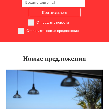
Подписаться
Отправлять новости
Отправлять новые предложения
Новые предложения