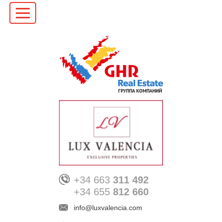
+34 663
311 492
+34 655
812 660
info@luxvalencia.com