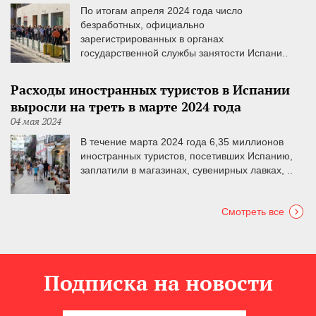
По итогам апреля 2024 года число
безработных, официально
зарегистрированных в органах
государственной службы занятости Испани..
Расходы иностранных туристов в Испании
выросли на треть в марте 2024 года
04 мая 2024
В течение марта 2024 года 6,35 миллионов
иностранных туристов, посетивших Испанию,
заплатили в магазинах, сувенирных лавках, ..
Смотреть все
Подписка на новости