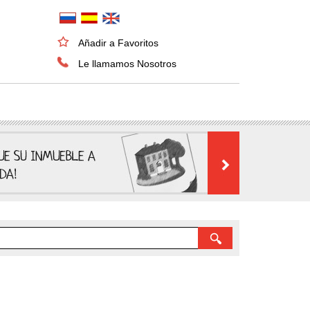
Añadir a Favoritos
Le llamamos Nosotros