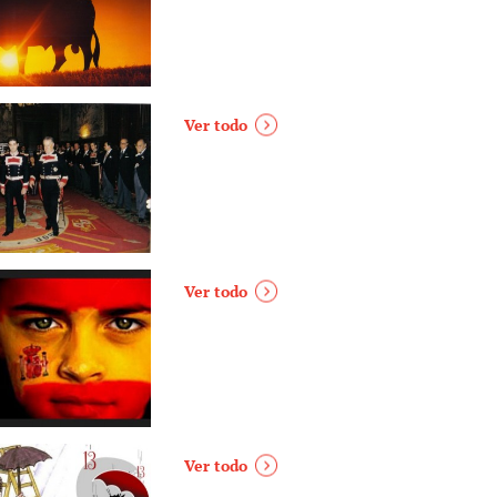
Ver todo
Ver todo
Ver todo