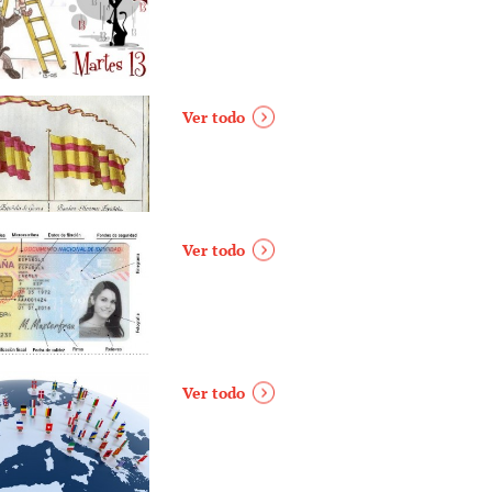
Ver todo
Ver todo
Ver todo