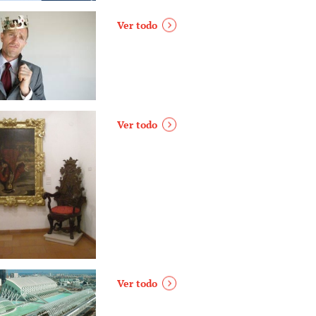
Ver todo
Ver todo
Ver todo