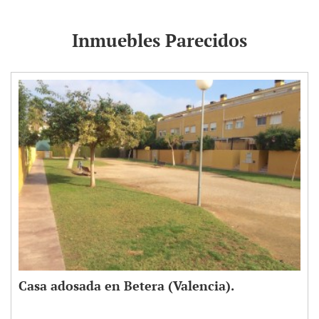
Inmuebles Parecidos
Casa adosada en Betera (Valencia).