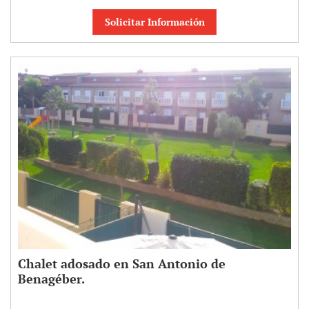
Solicitar Información
Chalet adosado en San Antonio de
Benagéber.