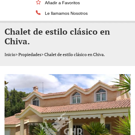
Añadir a Favoritos
Le llamamos Nosotros
Chalet de estilo clásico en
Chiva.
Inicio
>
Propiedades
> Chalet de estilo clásico en Chiva.