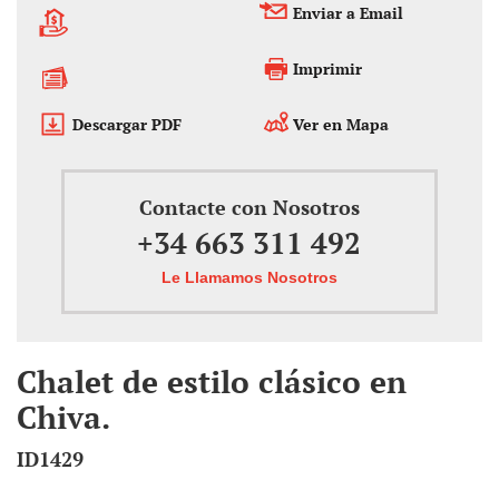
Enviar a Email
Imprimir
Descargar PDF
Ver en Mapa
Contacte con Nosotros
+34 663 311 492
Le Llamamos Nosotros
Chalet de estilo clásico en
Chiva.
ID1429