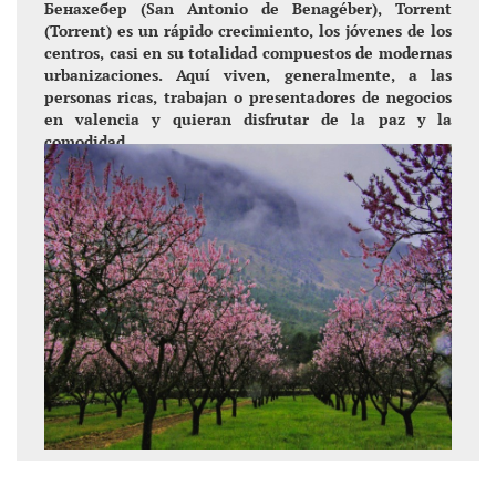
Бенахебер (San Antonio de Benagéber), Torrent
(Torrent) es un rápido crecimiento, los jóvenes de los
centros, casi en su totalidad compuestos de modernas
urbanizaciones. Aquí viven, generalmente, a las
personas ricas, trabajan o presentadores de negocios
en valencia y quieran disfrutar de la paz y la
comodidad..